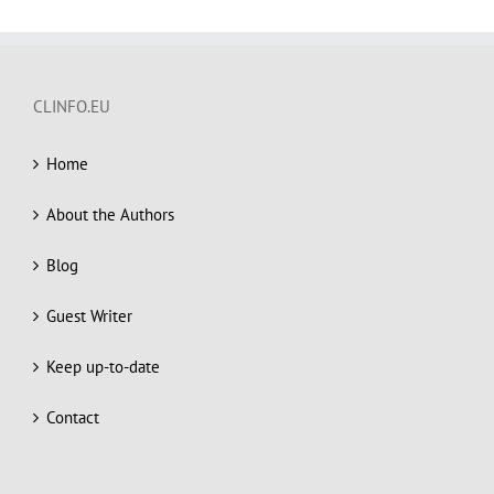
CLINFO.EU
Home
About the Authors
Blog
Guest Writer
Keep up-to-date
Contact