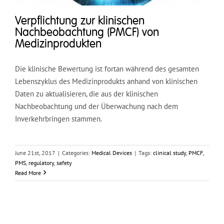
Verpflichtung zur klinischen
Nachbeobachtung (PMCF) von
Medizinprodukten
Die klinische Bewertung ist fortan während des gesamten
Lebenszyklus des Medizinprodukts anhand von klinischen
Daten zu aktualisieren, die aus der klinischen
Nachbeobachtung und der Überwachung nach dem
Inverkehrbringen stammen.
June 21st, 2017
|
Categories:
Medical Devices
|
Tags:
clinical study
,
PMCF
,
PMS
,
regulatory
,
safety
Read More