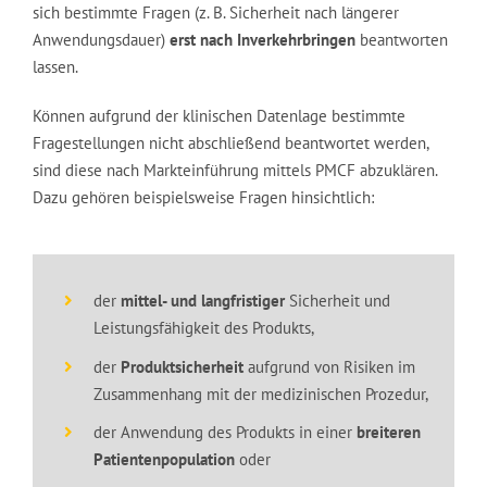
sich bestimmte Fragen (z. B. Sicherheit nach längerer
Anwendungsdauer)
erst nach Inverkehrbringen
beantworten
lassen.
Können aufgrund der klinischen Datenlage bestimmte
Fragestellungen nicht abschließend beantwortet werden,
sind diese nach Markteinführung mittels PMCF abzuklären.
Dazu gehören beispielsweise Fragen hinsichtlich:
der
mittel- und langfristiger
Sicherheit und
Leistungsfähigkeit des Produkts,
der
Produktsicherheit
aufgrund von Risiken im
Zusammenhang mit der medizinischen Prozedur,
der Anwendung des Produkts in einer
breiteren
Patientenpopulation
oder