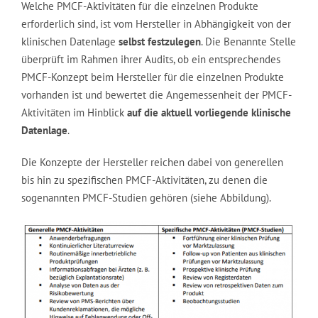
Welche PMCF-Aktivitäten für die einzelnen Produkte
erforderlich sind, ist vom Hersteller in Abhängigkeit von der
klinischen Datenlage
selbst festzulegen
. Die Benannte Stelle
überprüft im Rahmen ihrer Audits, ob ein entsprechendes
PMCF-Konzept beim Hersteller für die einzelnen Produkte
vorhanden ist und bewertet die Angemessenheit der PMCF-
Aktivitäten im Hinblick
auf die aktuell vorliegende klinische
Datenlage
.
Die Konzepte der Hersteller reichen dabei von generellen
bis hin zu spezifischen PMCF-Aktivitäten, zu denen die
sogenannten PMCF-Studien gehören (siehe Abbildung).