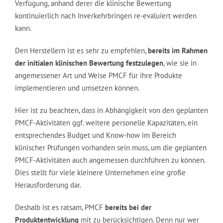
Verfügung, anhand derer die klinische Bewertung
kontinuierlich nach Inverkehrbringen re-evaluiert werden
kann.
Den Herstellern ist es sehr zu empfehlen,
bereits im Rahmen
der initialen klinischen Bewertung festzulegen
, wie sie in
angemessener Art und Weise PMCF für ihre Produkte
implementieren und umsetzen können.
Hier ist zu beachten, dass in Abhängigkeit von den geplanten
PMCF-Aktivitäten ggf. weitere personelle Kapazitäten, ein
entsprechendes Budget und Know-how im Bereich
klinischer Prüfungen vorhanden sein muss, um die geplanten
PMCF-Aktivitäten auch angemessen durchführen zu können.
Dies stellt für viele kleinere Unternehmen eine große
Herausforderung dar.
Deshalb ist es ratsam, PMCF
bereits bei der
Produktentwicklung
mit zu berücksichtigen. Denn nur wer