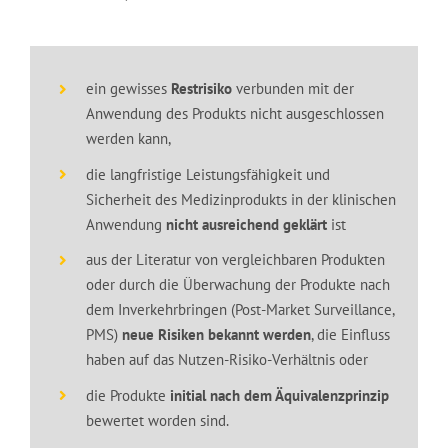
ein gewisses
Restrisiko
verbunden mit der
Anwendung des Produkts nicht ausgeschlossen
werden kann,
die langfristige Leistungsfähigkeit und
Sicherheit des Medizinprodukts in der klinischen
Anwendung
nicht ausreichend geklärt
ist
aus der Literatur von vergleichbaren Produkten
oder durch die Überwachung der Produkte nach
dem Inverkehrbringen (Post-Market Surveillance,
PMS)
neue Risiken bekannt werden
, die Einfluss
haben auf das Nutzen-Risiko-Verhältnis oder
die Produkte
initial nach dem Äquivalenzprinzip
bewertet worden sind.