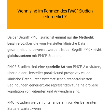
Wann sind im Rahmen des PMCF Studien
erforderlich?
Da der Begriff PMCF zunächst
einmal nur die Methodik
beschreibt
, über die vom Hersteller klinische Daten
gesammelt und bewertet werden, ist der Begriff PMCF
nicht
gleichzusetzen
mit PMCF-Studien.
PMCF-Studien sind eine
spezielle Art
von PMCF-Aktivitäten,
über die der Hersteller proaktiv und prospektiv valide
klinische Daten unter systematischen, standardisierten
Bedingungen generiert, die repräsentativ für eine größere
Population von Patienten und Anwendern sind.
PMCF-Studien werden unter anderem von der Benannten
Stelle erwartet, wenn