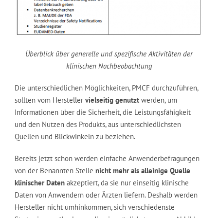
Überblick über generelle und spezifische Aktivitäten der
klinischen Nachbeobachtung
Die unterschiedlichen Möglichkeiten, PMCF durchzuführen,
sollten vom Hersteller
vielseitig genutzt
werden, um
Informationen über die Sicherheit, die Leistungsfähigkeit
und den Nutzen des Produkts, aus unterschiedlichsten
Quellen und Blickwinkeln zu beziehen.
Bereits jetzt schon werden einfache Anwenderbefragungen
von der Benannten Stelle
nicht mehr als alleinige Quelle
klinischer Daten
akzeptiert, da sie nur einseitig klinische
Daten von Anwendern oder Ärzten liefern. Deshalb werden
Hersteller nicht umhinkommen, sich verschiedenste