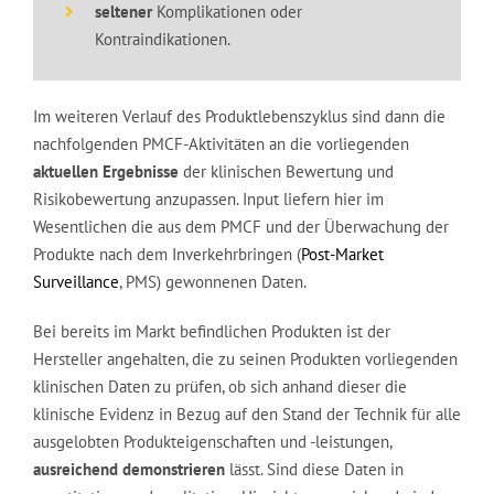
seltener
Komplikationen oder
Kontraindikationen.
Im weiteren Verlauf des Produktlebenszyklus sind dann die
nachfolgenden PMCF-Aktivitäten an die vorliegenden
aktuellen Ergebnisse
der klinischen Bewertung und
Risikobewertung anzupassen. Input liefern hier im
Wesentlichen die aus dem PMCF und der Überwachung der
Produkte nach dem Inverkehrbringen (
Post-Market
Surveillance
, PMS) gewonnenen Daten.
Bei bereits im Markt befindlichen Produkten ist der
Hersteller angehalten, die zu seinen Produkten vorliegenden
klinischen Daten zu prüfen, ob sich anhand dieser die
klinische Evidenz in Bezug auf den Stand der Technik für alle
ausgelobten Produkteigenschaften und -leistungen,
ausreichend demonstrieren
lässt. Sind diese Daten in