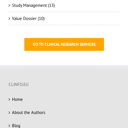
Study Management (13)
Value Dossier (10)
GO TO CLINICAL RESEARCH SERVICES
CLINFO.EU
Home
About the Authors
Blog