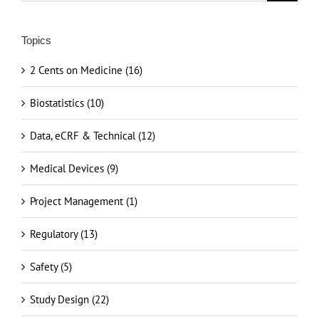
Topics
2 Cents on Medicine (16)
Biostatistics (10)
Data, eCRF & Technical (12)
Medical Devices (9)
Project Management (1)
Regulatory (13)
Safety (5)
Study Design (22)